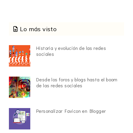
Lo más visto
Historia y evolución de las redes
sociales
Desde los foros y blogs hasta el boom
de las redes sociales
Personalizar Favicon en Blogger