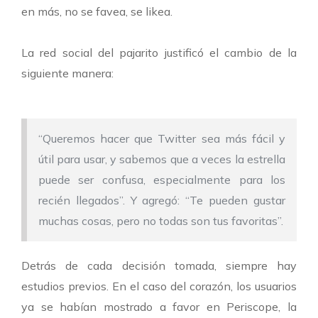
en más, no se favea, se likea.
La red social del pajarito justificó el cambio de la
siguiente manera:
“Queremos hacer que Twitter sea más fácil y
útil para usar, y sabemos que a veces la estrella
puede ser confusa, especialmente para los
recién llegados”. Y agregó: “Te pueden gustar
muchas cosas, pero no todas son tus favoritas”.
Detrás de cada decisión tomada, siempre hay
estudios previos. En el caso del corazón, los usuarios
ya se habían mostrado a favor en Periscope, la