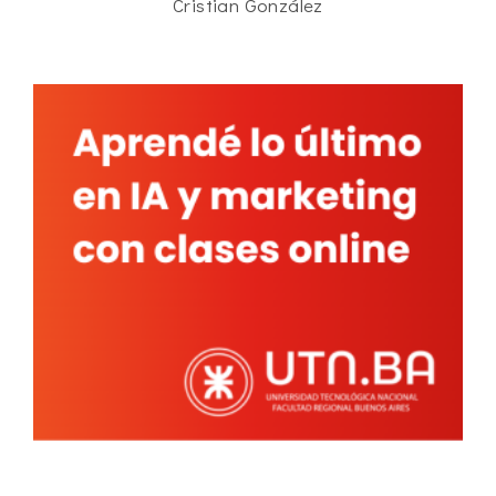
Cristian González