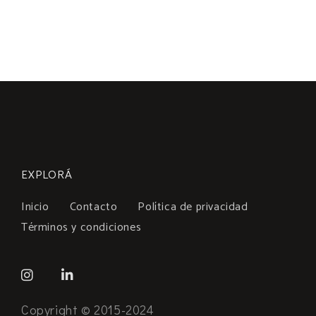
EXPLORÁ
Inicio
Contacto
Política de privacidad
Términos y condiciones
Copyright © 2015-2024