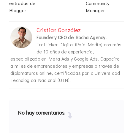
entradas de
Community
Blogger
Manager
Cristian González
Founder y CEO de Bocha Agency.
Trafficker Digital (Paid Media) con más
de 10 años de experiencia,
especializado en Meta Ads y Google Ads. Capacito
a miles de emprendedores y empresas a través de
diplomaturas online, certificadas por la Universidad
Tecnológica Nacional (UTN).
No hay comentarios.