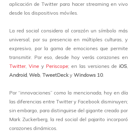
aplicación de Twitter para hacer streaming en vivo
desde los dispositivos móviles.
La red social considera al corazón un símbolo más
universal, por su presencia en múltiples culturas, y
expresivo, por la gama de emociones que permite
transmitir. Por eso, desde hoy verás corazones en
Twitter
,
Vine
y
Periscope
; en las versiones de
iOS
,
Android
,
Web
,
TweetDeck
y
Windows 10
.
Por “innovaciones” como la mencionada, hoy en día
las diferencias entre Twitter y Facebook disminuyen;
sin embargo, para distinguirse del gigante creado por
Mark Zuckerberg, la red social del pajarito incorporó
corazones dinámicos.