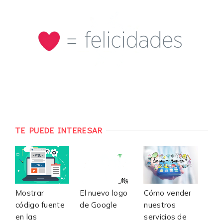
TE PUEDE INTERESAR
Mostrar
El nuevo logo
Cómo vender
código fuente
de Google
nuestros
en las
servicios de