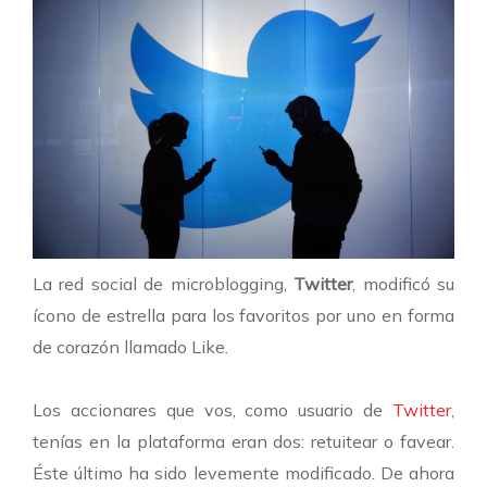
La red social de microblogging,
Twitter
, modificó su
ícono de estrella para los favoritos por uno en forma
de corazón llamado
Like
.
Los accionares que vos, como usuario de
Twitter
,
tenías en la plataforma eran dos: retuitear o favear.
Éste último ha sido levemente modificado. De ahora